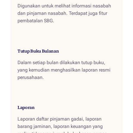
Digunakan untuk melihat informasi nasabah
dan pinjaman nasabah. Terdapat juga fitur
pembatalan SBG.
Tutup Buku Bulanan
Dalam setiap bulan dilakukan tutup buku,
yang kemudian menghasilkan laporan resmi
perusahaan.
Laporan
Laporan daftar pinjaman gadai, laporan
barang jaminan, laporan keuangan yang