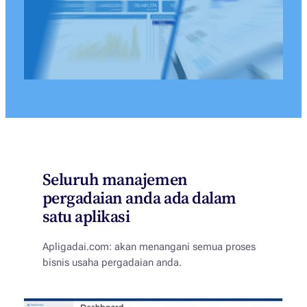
Seluruh manajemen
pergadaian anda ada dalam
satu aplikasi
Apligadai.com: akan menangani semua proses
bisnis usaha pergadaian anda.