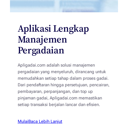
Aplikasi Lengkap
Manajemen
Pergadaian
Apligadai.com adalah solusi manajemen
pergadaian yang menyeluruh, dirancang untuk
memudahkan setiap tahap dalam proses gadai.
Dari pendaftaran hingga persetujuan, pencairan,
pembayaran, perpanjangan, dan top up
pinjaman gadai, Apligadai.com memastikan
setiap transaksi berjalan lancar dan efisien.
Mulai
Baca Lebih Lanjut